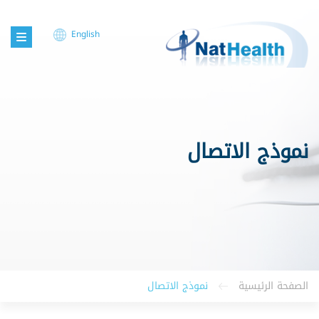
English
نموذج الاتصال
الصفحة الرئيسية
نموذج الاتصال