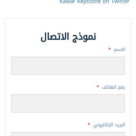
Kawar Keystone on Twitter
نموذج الاتصال
الاسم
*
رقم الهاتف
*
البريد الإلكتروني
*