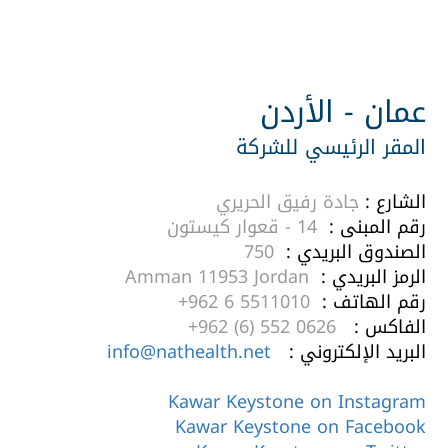
عمان - الأردن
المقر الرئيسي للشركة
الشارع :
جادة رفيق الحريري
رقم المبنى :
14 - قعوار كيستون
الصندوق البريدي :
750
الرمز البريدي :
Amman 11953 Jordan
رقم الهاتف :
+962 6 5511010
الفاكس :
+962 (6) 552 0626
البريد الإلكتروني :
info@nathealth.net
Kawar Keystone on Instagram
Kawar Keystone on Facebook