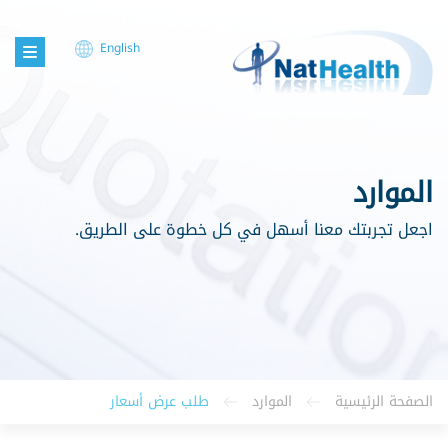
English
الموارد
اجعل تجربتك معنا أسهل في كل خطوة على الطريق.
الصفحة الرئيسية
الموارد
طلب عرض أسعار