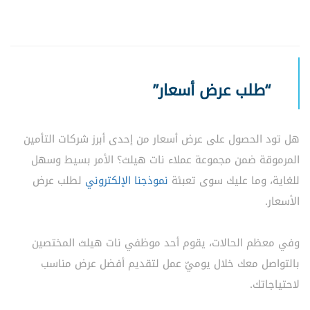
“طلب عرض أسعار”
هل تود الحصول على عرض أسعار من إحدى أبرز شركات التأمين
المرموقة ضمن مجموعة عملاء نات هيلث؟ الأمر بسيط وسهل
للغاية، وما عليك سوى تعبئة
نموذجنا الإلكتروني
لطلب عرض
الأسعار.
وفي معظم الحالات، يقوم أحد موظفي نات هيلث المختصين
بالتواصل معك خلال يوميّ عمل لتقديم أفضل عرض مناسب
لاحتياجاتك.