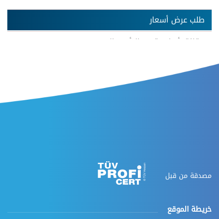
طلب عرض أسعار
حقائق أساسية عن التأمين الصحي
معلومات عن تعهيد خدمات الرعاية الصحية
متطلبات طوابع مزودي الرعاية الصحية
تطبيقات الأجهزة المحمولة
مصدقة من قبل
خريطة الموقع