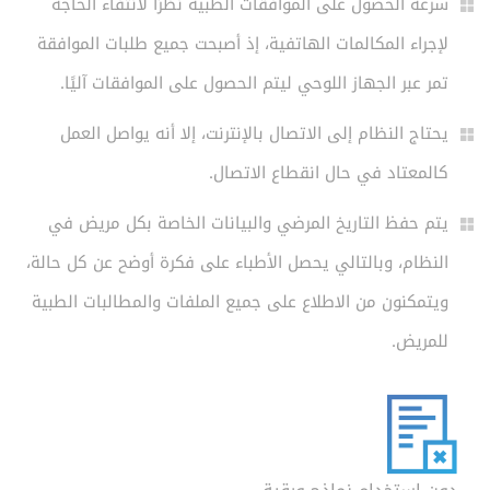
سرعة الحصول على الموافقات الطبية نظرًا لانتفاء الحاجة
لإجراء المكالمات الهاتفية، إذ أصبحت جميع طلبات الموافقة
تمر عبر الجهاز اللوحي ليتم الحصول على الموافقات آليًا.
يحتاج النظام إلى الاتصال بالإنترنت، إلا أنه يواصل العمل
كالمعتاد في حال انقطاع الاتصال.
يتم حفظ التاريخ المرضي والبيانات الخاصة بكل مريض في
النظام، وبالتالي يحصل الأطباء على فكرة أوضح عن كل حالة،
ويتمكنون من الاطلاع على جميع الملفات والمطالبات الطبية
للمريض.