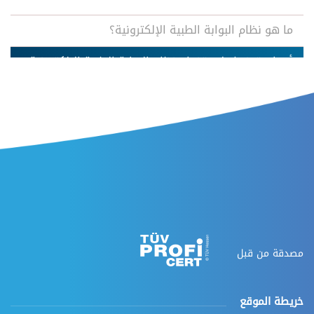
ما هو نظام البوابة الطبية الإلكترونية؟
أسباب تدفعك لاستخدام نظام البوابة الطبية الإلكترونية
كيف يعمل نظام البوابة الطبية الإلكترونية؟
الدعم الفني والتدريب
الأسئلة الشائعة
مصدقة من قبل
خريطة الموقع