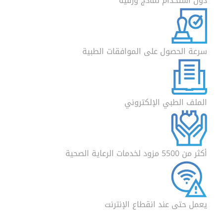
دون استخدام نماذج ورقية
سرعة الحصول على الموافقات الطبية
الملف الطبي الإلكتروني
أكثر من 5500 مزود لخدمات الرعاية الصحية
يعمل حتى عند انقطاع الإنترنت