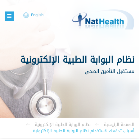
English
نظام البوابة الطبية الإلكترونية
مستقبل التأمين الصحي
الصفحة الرئيسية
نظام البوابة الطبية الإلكترونية
أسباب تدفعك لاستخدام نظام البوابة الطبية الإلكترونية