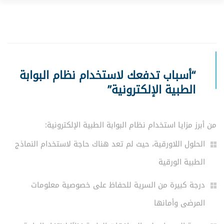
“أسباب تدفعك لاستخدام نظام البوابة
الطبية الإلكترونية”
من أبرز مزايا استخدام نظام البوابة الطبية الإلكترونية:
الحلول اللاورقية، حيث لم تعد هناك حاجة لاستخدام النماذج
الطبية الورقية
درجة كبيرة من السرية للحفاظ على خصوصية معلومات
المرضى وأمانها