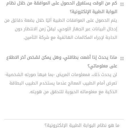
كم من الوقت يستغرق الحصول على الموافقة من خلال نظام
البوابة الطبية الإلكترونية؟
يتم الحصول على الموافقات الطبية آليًا خلال بضعة دقائق من
إدخال البيانات عبر الجهاز اللوحي، ليقلّ زمن الانتظار دون
الحاجة لإجراء المكالمات الهاتفية مع شركة التأمين.
ماذا يحدث إذا أضعت بطاقتي، وهل يمكن لشخص آخر الاطلاع
على معلوماتي؟
لن يحدث ذلك، فمعلومات المريض -بما فيها صورته الشخصية-
تعرض أمام الطبيب المعالج عندما يستخدم الطبيب البطاقة
الذكية مع معلوماته الحيوية للتحقق من هويته.
ما هو نظام البوابة الطبية الإلكترونية؟