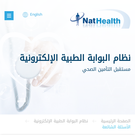
English
نظام البوابة الطبية الإلكترونية
مستقبل التأمين الصحي
الصفحة الرئيسية
نظام البوابة الطبية الإلكترونية
الأسئلة الشائعة