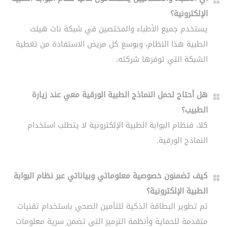
الإلكترونية؟
يستخدم جميع الأطباء والمختصين في شبكة نات هيلث
الطبية هذا النظام، وبوسع كل مريض الاستفادة من تغطية
الشبكة التي توفرها شركته.
هل أحتاج لحمل النماذج الطبية الورقية معي عند زيارة
الطبيب؟
كلا، فنظام البوابة الطبية الإلكترونية لا يتطلب استخدام
النماذج الورقية.
كيف تضمنون خصوصية معلوماتي وبياناتي عبر نظام البوابة
الطبية الإلكترونية؟
تم تطوير البطاقة الذكية للتأمين الصحي باستخدام تقنيات
متقدمة للحماية وأنظمة الترميز التي تضمن سرية معلومات