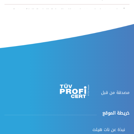
أسباب تدفعك لاستخدام نظام البوابة الطبية الإلكترونية
كيف يعمل نظام البوابة الطبية الإلكترونية؟
الدعم الفني والتدريب
الأسئلة الشائعة
مصدقة من قبل
خريطة الموقع
نبذة عن نات هيلث