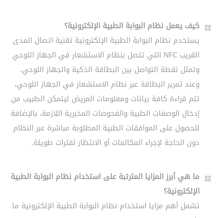
كيف يعمل نظام البوابة الطبية الإلكترونية؟
يستخدم نظام البوابة الطبية الإلكترونية تقنية اتصال المدى
القريب NFC التي تتصل بنظام الاستشعار في الجهاز اللوحي
وتمثل نقطة التواصل بين البطاقة الذكية والجهاز اللوحي.
وعند تمرير البطاقة عبر نظام الاستشعار في الجهاز اللوحي،
تتم قراءة كافة بيانات ومعلومات المريض ليتمكن الطبيب من
إدخال الوصفات الطبية والفحوصات المخبرية اللازمة، بالإضافة
للحصول على الموافقات الطبية المطلوبة مباشرة عبر النظام
دون الحاجة لإجراء المكالمات أو الانتظار لفترات طويلة.
ما هي أبرز المزايا المترتبة على استخدام نظام البوابة الطبية
الإلكترونية؟
تشمل أهم مزايا استخدام نظام البوابة الطبية الإلكترونية ما